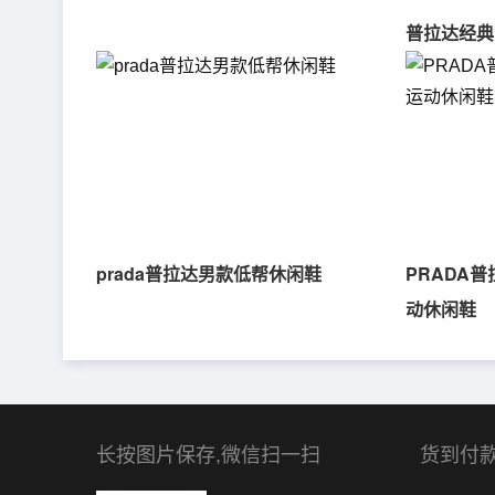
普拉达经典
prada普拉达男款低帮休闲鞋
PRADA
动休闲鞋
长按图片保存,微信扫一扫
货到付款