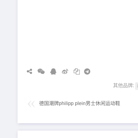
其他品牌:
德国潮牌philipp plein男士休闲运动鞋