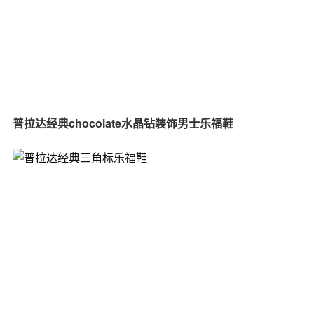
普拉达经典chocolate水晶钻装饰男士乐福鞋