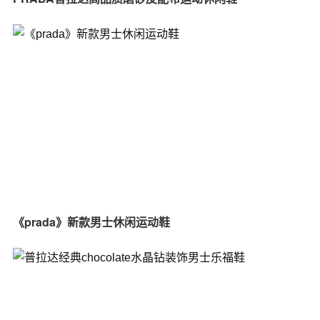
《prada》新款男士休闲运动鞋