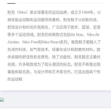
耐克（Nike）是全球著名的运动品牌，成立于1964年，以
高性能运动鞋和运动服饰而著称。耐克鞋子以创新科技、
舒适设计和时尚外观闻名，广泛应用于跑步、篮球、足球
等多个运动领域。耐克的经典款式包括Air Max、Nike Air
Jordan、Nike Free和Nike React系列，每款鞋子都融入了
先进的科技，如气垫技术、轻量化设计和耐磨性材料，提
供卓越的舒适性和支撑性。除了功能性，耐克鞋还注重时
尚感，许多鞋款成为了街头潮流的标志。耐克不断推出限
量版和联名款，与设计师和艺术家合作，打造出独具个性
的运动鞋