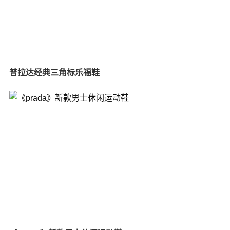
普拉达经典三角标乐福鞋