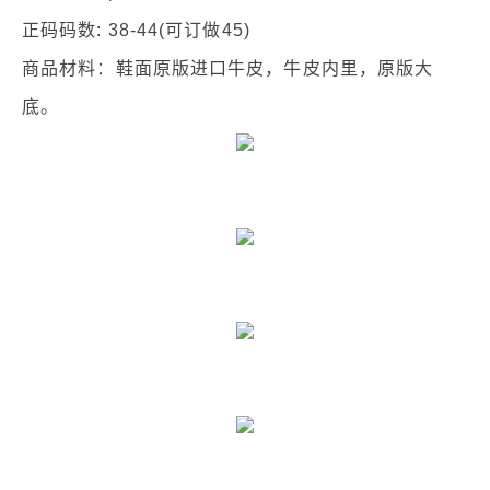
正码码数: 38-44(可订做45)
商品材料：鞋面原版进口牛皮，牛皮内里，原版大
底。