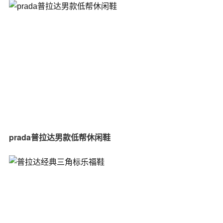
prada普拉达男款低帮休闲鞋