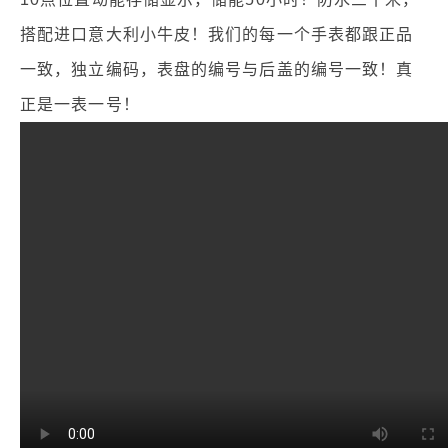
搭配进口意大利小牛皮！我们的每一个手表都跟正品
一致，独立编码，表盘的编号与后盖的编号一致！真
正是一表一号！