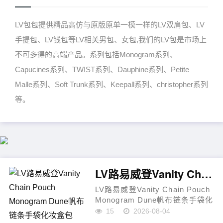
LV包包提供精品高仿与原版原单一模一样的LV双肩包、LV
手提包、LV钱包等LV相关男包、女包,我们的LV包是市场上
不可多得的高端产品。系列包括Monogram系列、
Capucines系列、TWIST系列、Dauphine系列、Petite
Malle系列、Soft Trunk系列、Keepall系列、christopher系列
等。
LV路易威登Vanity Chain Pouch Monogram Dune帆布链条手袋化妆盒包
LV路易威登Vanity Chain Pouch
Monogram Dune帆布链条手袋化
妆盒包一、产品定位LV路易威登
15
2026-08-04
M29782 Vanity Chain Pouch手