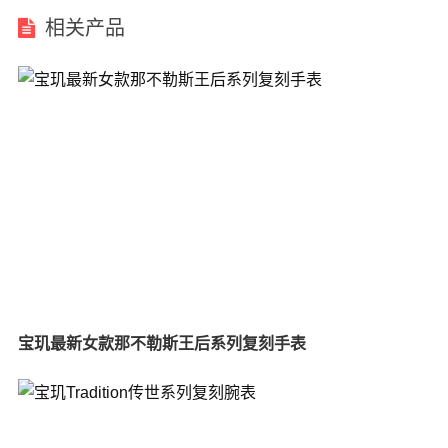
相关产品
宝玑最新女款那不勒斯王后系列复刻手表