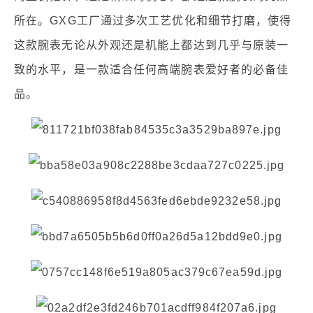
所在。GXG工厂通过多次工艺优化和细节打磨，使得
这款腕表无论从外观还是机能上都达到几乎与原装一
致的水平，是一款适合任何高端腕表爱好者的必备佳
品。