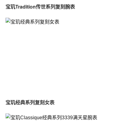
宝玑Tradition传世系列复刻腕表
宝玑经典系列复刻女表