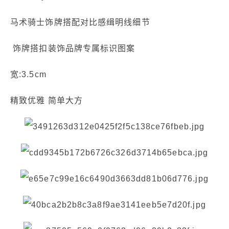
马术骑士饰牌搭配对比感缉明线细节
饰牌搭扣装饰品牌专属标识图案
宽:3.5cm
精致优雅 简单大方