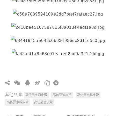
其他品牌:
高仿巴宝莉皮带
高仿芬迪皮带
高仿香奈儿皮带
高仿罗意威皮带
高仿蔻驰皮带