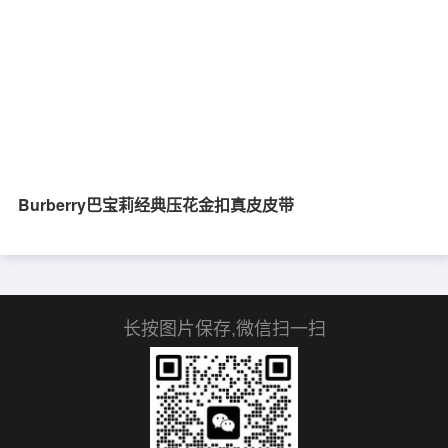
Burberry巴宝莉经典压花金扣真皮皮带
长按图片保存,微信扫一扫