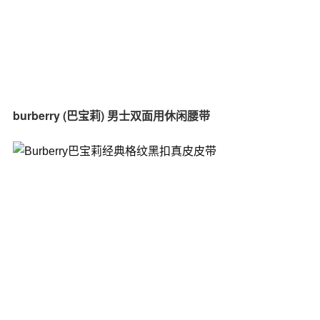
burberry (巴宝莉) 男士双面用休闲腰带