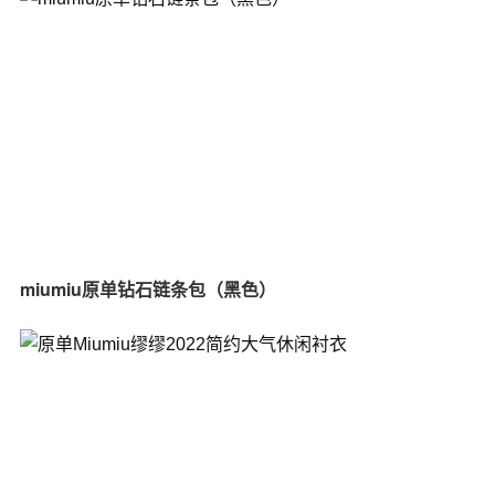
miumiu原单钻石链条包（黑色）