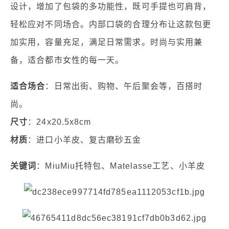
设计，增加了包袋的多功能性，既可手提也可肩背，
轻松应对不同场合。内部口袋的合理分布让这款包更
加实用，容量充足，满足日常需求。时尚与实用兼
备，适合都市女性的每一天。
适合场合
：日常出街、购物、午后聚会等，百搭时
尚。
尺寸
：24x20.5x8cm
材质
：进口小羊皮、复古磨砂五金
关键词
：MiuMiu托特包、Matelasse工艺、小羊皮