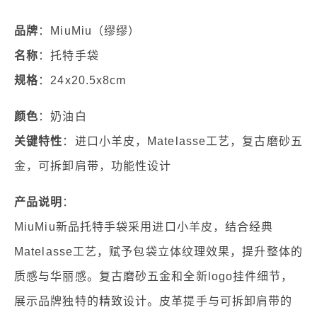
品牌
：MiuMiu（缪缪）
名称
：托特手袋
规格
：24x20.5x8cm
颜色
：奶油白
关键特性
：进口小羊皮，Matelasse工艺，复古磨砂五
金，可拆卸肩带，功能性设计
产品说明
：
MiuMiu新品托特手袋采用进口小羊皮，结合经典
Matelasse工艺，赋予包袋立体纹理效果，提升整体的
质感与华丽感。复古磨砂五金和全新logo挂件细节，
展示品牌独特的精致设计。皮革提手与可拆卸肩带的