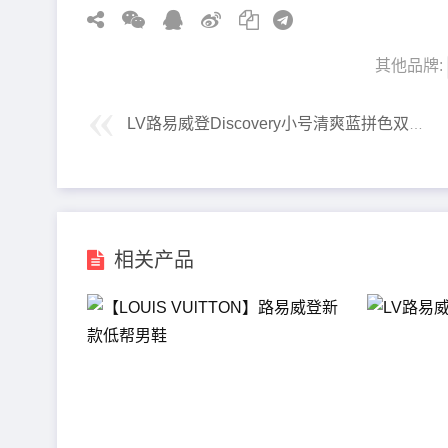
其他品牌:
LV路易威登Discovery小号清爽蓝拼色双肩包
相关产品