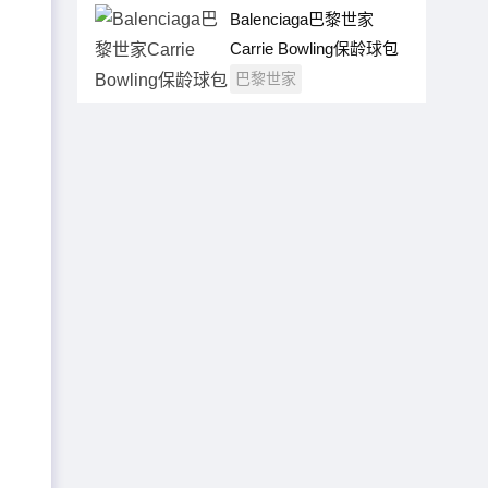
Balenciaga巴黎世家
Carrie Bowling保龄球包
（小号）
巴黎世家