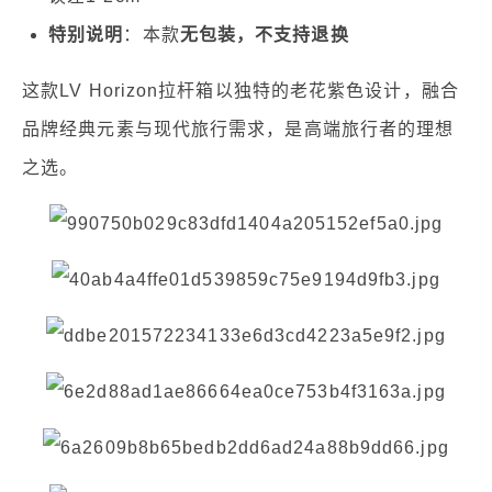
特别说明
：本款
无包装，不支持退换
这款LV Horizon拉杆箱以独特的老花紫色设计，融合
品牌经典元素与现代旅行需求，是高端旅行者的理想
之选。