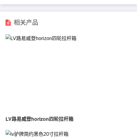
相关产品
LV路易威登horizon四轮拉杆箱