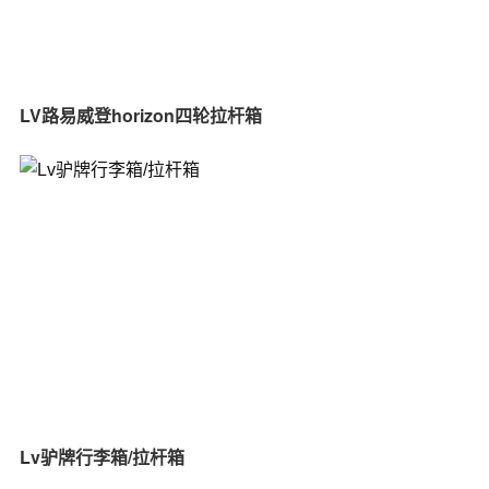
LV路易威登horizon四轮拉杆箱
Lv驴牌行李箱/拉杆箱