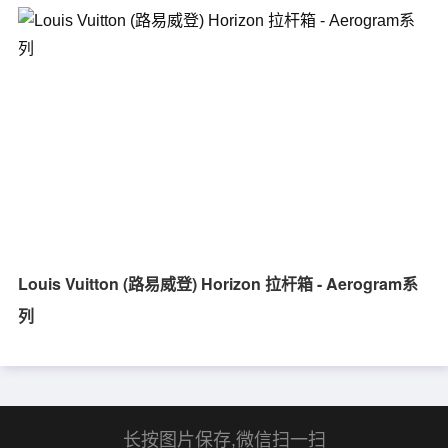
Louis Vuitton (路易威登) Horizon 拉杆箱 - Aerogram系
列
长按图片保存,微信扫一扫