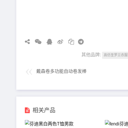
其他品牌:
高仿圣罗兰衣服
戴森卷多功能自动卷发棒
相关产品