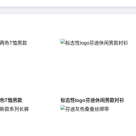
色T恤男款
标志性logo芬迪休闲男款衬衫