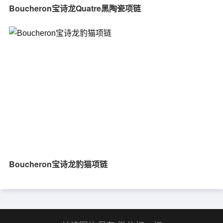
Boucheron宝诗龙Quatre黑陶瓷项链
Boucheron宝诗龙豹猫项链