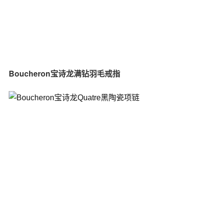
Boucheron宝诗龙满钻羽毛戒指