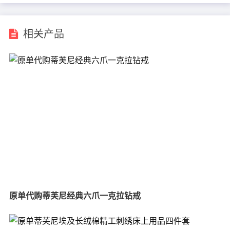
相关产品
原单代购蒂芙尼经典六爪一克拉钻戒