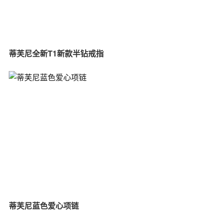
蒂芙尼全新T1新款半钻戒指
蒂芙尼蓝色爱心项链