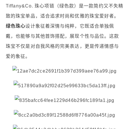
Tiffany&Co. 珠心项链（绿色款）是一款简约又不失精
致的珠宝单品，适合追求时尚和优雅的珠宝爱好者。
绿色珠心
设计象征着深情与纯粹，它既适合单独佩
戴，也能够与其他首饰搭配，展现个性与品位。这款
珠宝不仅是对自我风格的完美表达，更是传递情感与
爱的象征。