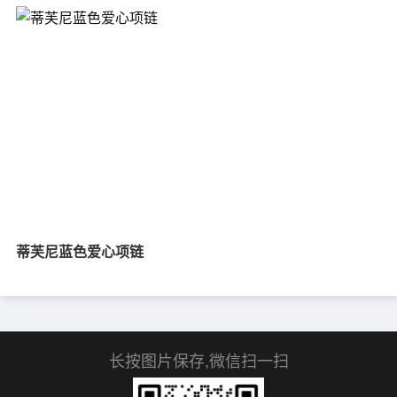
蒂芙尼蓝色爱心项链
长按图片保存,微信扫一扫