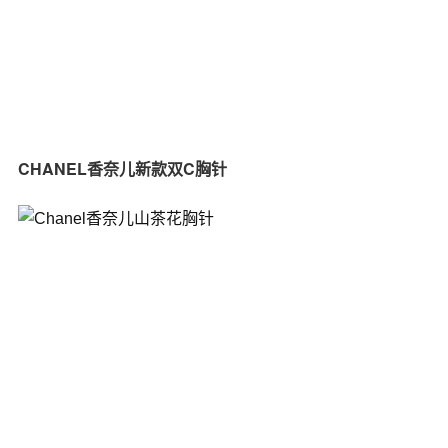
CHANEL香奈儿新款双C胸针