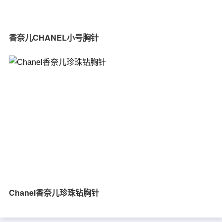
香奈儿CHANEL小号胸针
Chanel香奈儿珍珠钻胸针