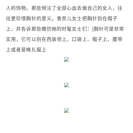
人的饰物。那些倾注了全部心血去做自己的女人，往
往更珍惜胸针的意义。香奈儿女士把胸针别在帽子
上，并告诉那些模仿她的时髦女士们：[胸针可是非常
实用，它可以别在西装领上、口袋上、帽子上、腰带
上或者是晚礼服上