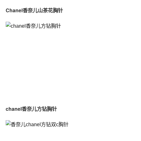
Chanel香奈儿山茶花胸针
chanel香奈儿方钻胸针