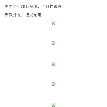
男生带上超有品位，而且性很高
新款开发，接受预定