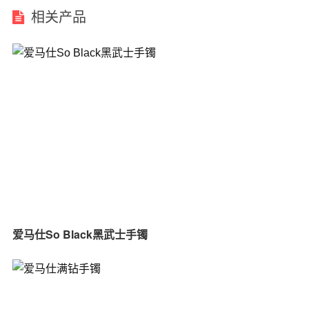
相关产品
爱马仕So Black黑武士手镯