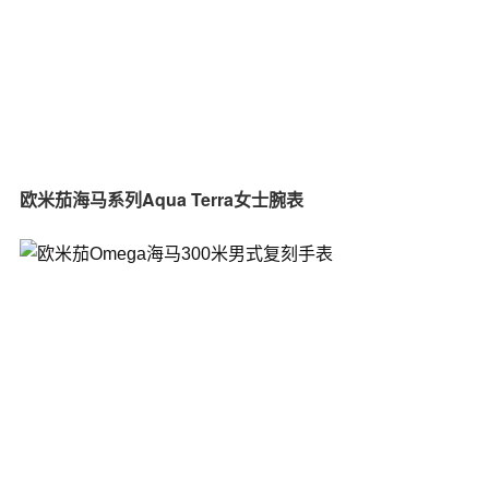
欧米茄海马系列Aqua Terra女士腕表