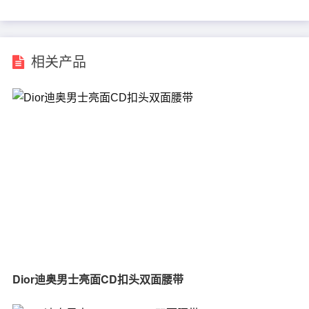
相关产品
Dior迪奥男士亮面CD扣头双面腰带