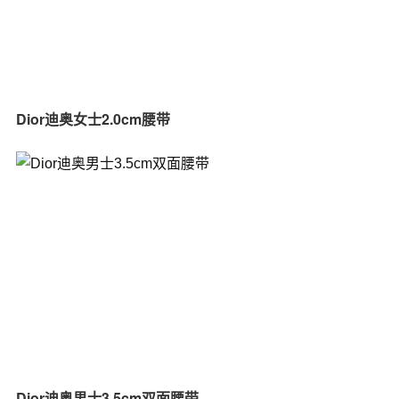
Dior迪奥女士2.0cm腰带
Dior迪奥男士3.5cm双面腰带