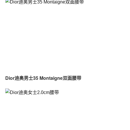
Dior迪奥男士35 Montaigne双面腰带