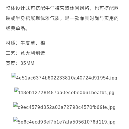
整体设计既可搭配牛仔裤营造休闲风格，也可搭配西
装或半身裙展现优雅气质，是一款兼具时尚与实用的
经典单品。
材质：牛皮革、棉
工艺：意大利制造
宽度：35MM