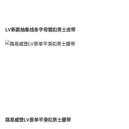
LV新款抽象线条字母钢扣男士皮带
路易威登LV原单平滑扣男士腰带