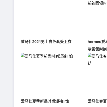
爱马仕2024男士白色套头卫衣
hermes
款圆领时尚
爱马仕夏季新品时尚短袖T恤
爱马仕春夏