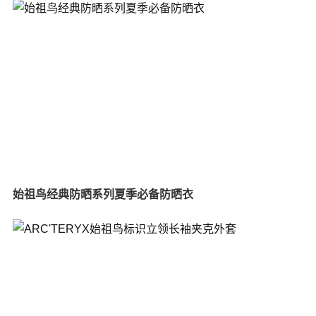
始祖鸟经典防晒系列夏季必备防晒衣