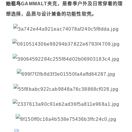
始祖鸟
GAMMALT夹克，是春季户外及日常穿着的理
想选择，品质与设计兼备的功能性软壳。