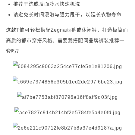
推荐干洗或反面冷水快速机洗
请避免长时间浸泡与强力甩干，以延长衣物寿命
这款T恤可轻松搭配Zegna西裤或休闲裤，打造极简而
高质的都市穿搭风格。需要我搭配同品牌裤装推荐一
套吗？