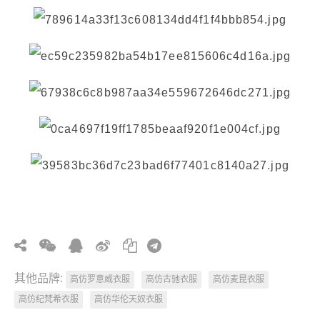
其他品牌:
高仿罗意威衣服
高仿古驰衣服
高仿麦昆衣服
高仿纪梵希衣服
高仿华伦天奴衣服