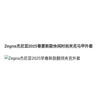
Zegna杰尼亚2025春夏新款休闲时尚夹克马甲外套