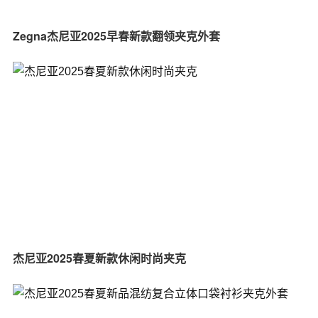
Zegna杰尼亚2025早春新款翻领夹克外套
杰尼亚2025春夏新款休闲时尚夹克