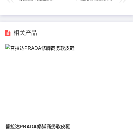
相关产品
普拉达PRADA修脚商务软皮鞋