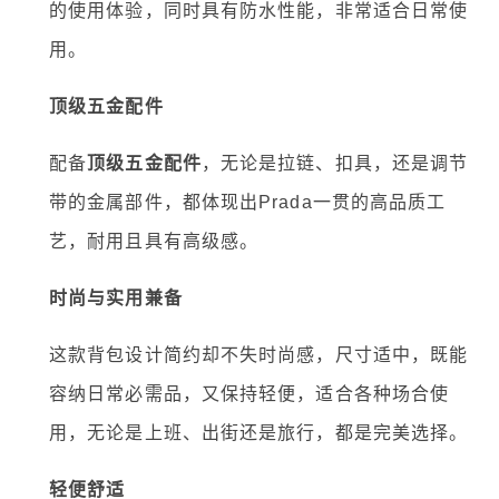
的使用体验，同时具有防水性能，非常适合日常使
用。
顶级五金配件
配备
顶级五金配件
，无论是拉链、扣具，还是调节
带的金属部件，都体现出Prada一贯的高品质工
艺，耐用且具有高级感。
时尚与实用兼备
这款背包设计简约却不失时尚感，尺寸适中，既能
容纳日常必需品，又保持轻便，适合各种场合使
用，无论是上班、出街还是旅行，都是完美选择。
轻便舒适