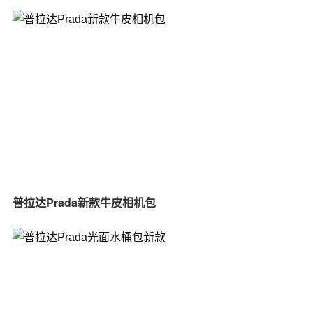
普拉达Prada新款牛皮相机包