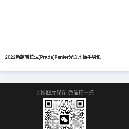
2022新款普拉达(Prada)Panier光面水桶手袋包
长按图片保存,微信扫一扫