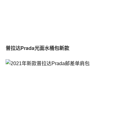
普拉达Prada光面水桶包新款