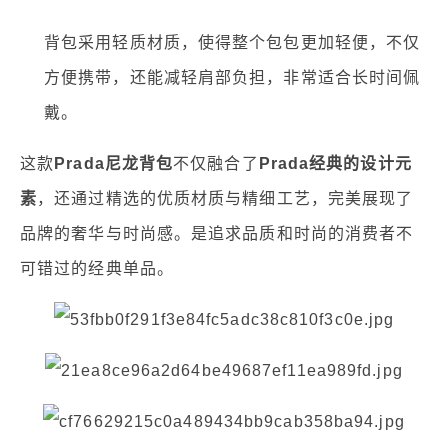
背包采用轻质材质，使得整个包包更加轻便，不仅
方便携带，还能减轻肩部负担，非常适合长时间佩
戴。
这款
Prada尼龙背包
不仅融合了
Prada经典的设计元
素
，还通过精选的优质材质与精细工艺，完美展现了
品牌的奢华与时尚感。是追求品质和时尚的消费者不
可错过的经典单品。