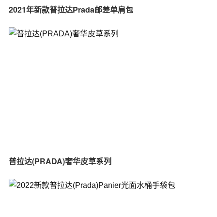
2021年新款普拉达Prada邮差单肩包
普拉达(PRADA)奢华皮草系列