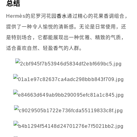
总结
Hermès的尼罗河花园
香水
通过精心的花果香调组合，
提供了一种令人愉悦的清新感。无论是日常使用，还
是特别场合，它都能展现出一种优雅、精致的气质，
适合喜欢自然、轻盈香气的人群。