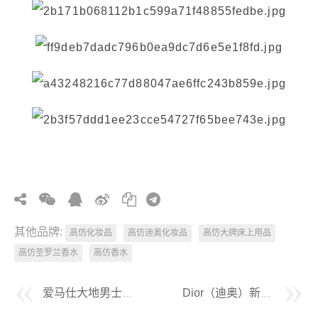
其他品牌:
高仿化妆品
高仿迪奥化妆品
高仿大牌床上用品
高仿圣罗兰香水
高仿香水
爱马仕大地男士香水100ml
Dior（迪奥）新款原单老花棒球帽