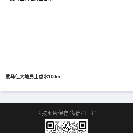
爱马仕大地男士香水100ml
长按图片保存,微信扫一扫