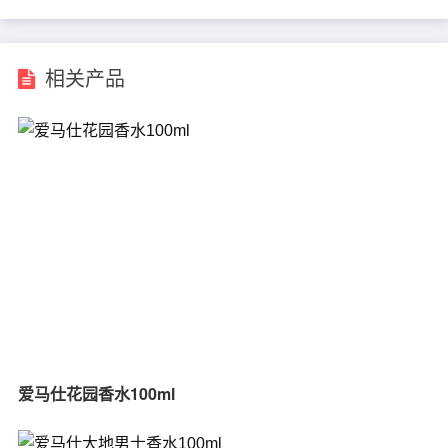
相关产品
爱马仕花园香水100ml