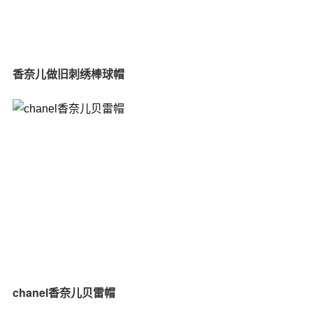
香奈儿做旧刺绣棒球帽
chanel香奈儿贝雷帽