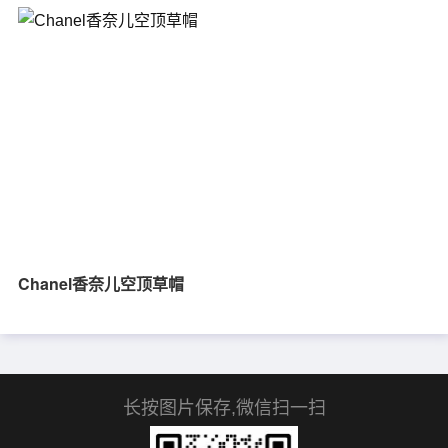
Chanel香奈儿空顶草帽
长按图片保存,微信扫一扫