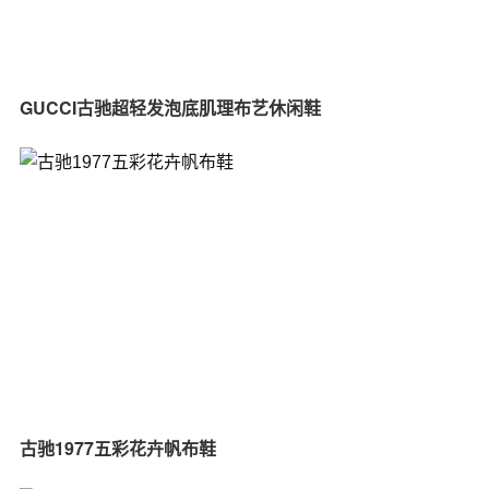
GUCCI古驰超轻发泡底肌理布艺休闲鞋
古驰1977五彩花卉帆布鞋