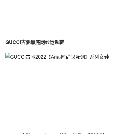
GUCCI古驰厚底网纱运动鞋