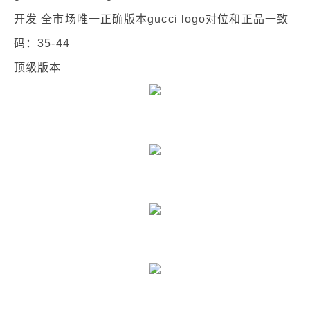
开发 全市场唯一正确版本gucci logo对位和正品一致
码：35-44
顶级版本