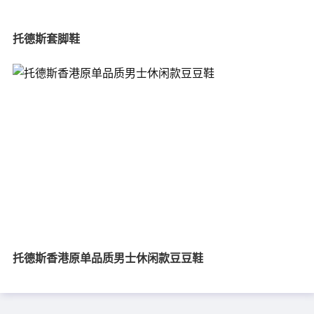
托德斯套脚鞋
托德斯香港原单品质男士休闲款豆豆鞋