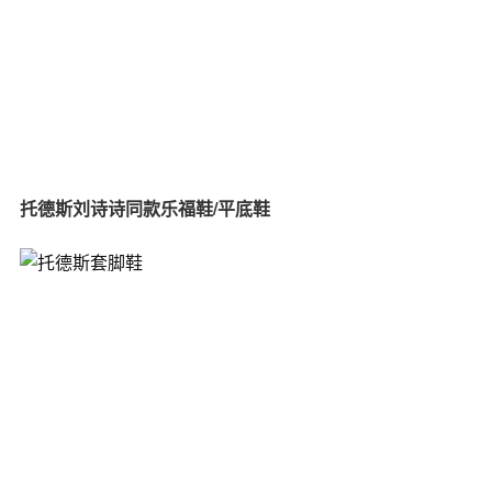
托德斯刘诗诗同款乐福鞋/平底鞋