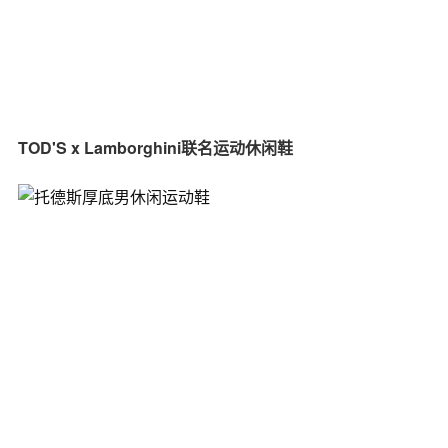
TOD'S x Lamborghini联名运动休闲鞋