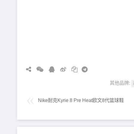
其他品牌:
Nike耐克Kyrie 8 Pre Heat欧文8代篮球鞋