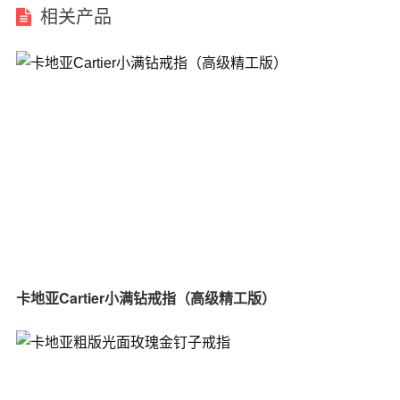
相关产品
卡地亚Cartier小满钻戒指（高级精工版）