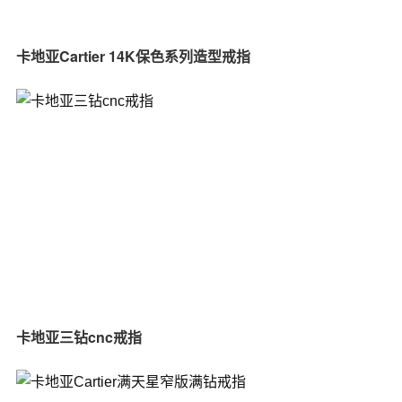
卡地亚Cartier 14K保色系列造型戒指
卡地亚三钻cnc戒指