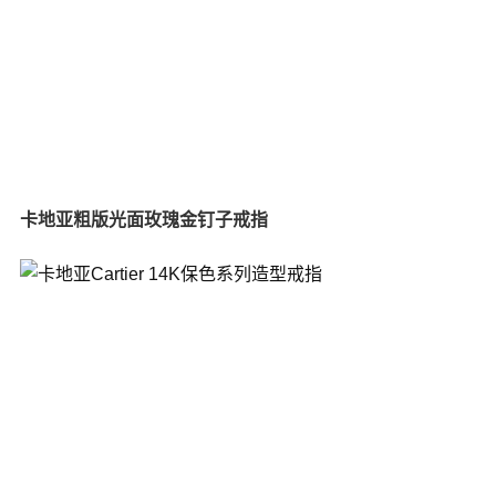
卡地亚粗版光面玫瑰金钉子戒指