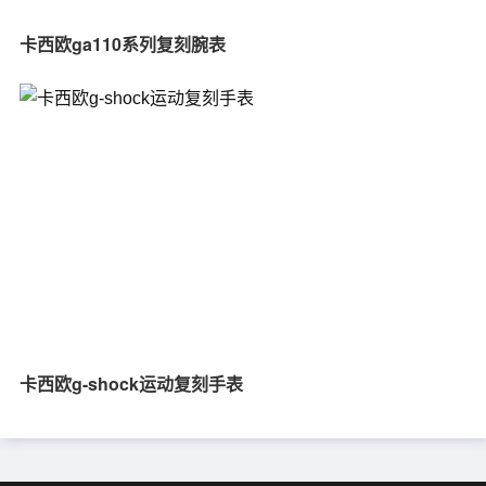
卡西欧ga110系列复刻腕表
卡西欧g-shock运动复刻手表