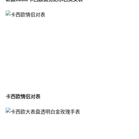
卡西欧情侣对表