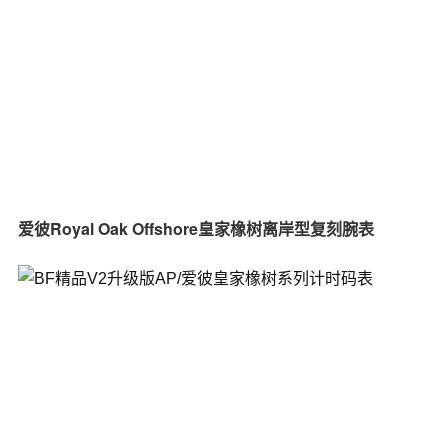
爱彼Royal Oak Offshore皇家橡树离岸型复刻腕表