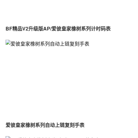
BF精品V2升级版AP/爱彼皇家橡树系列计时码表
爱彼皇家橡树系列自动上链复刻手表