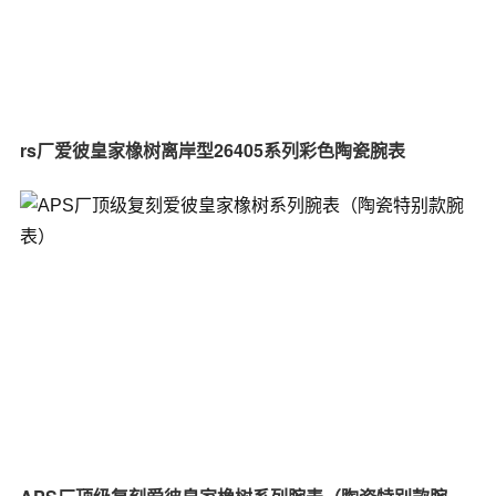
rs厂爱彼皇家橡树离岸型26405系列彩色陶瓷腕表