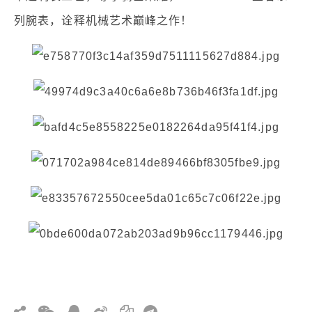
列腕表，诠释机械艺术巅峰之作！