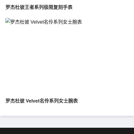
罗杰杜彼王者系列极限复刻手表
罗杰杜彼 Velvet名伶系列女士腕表