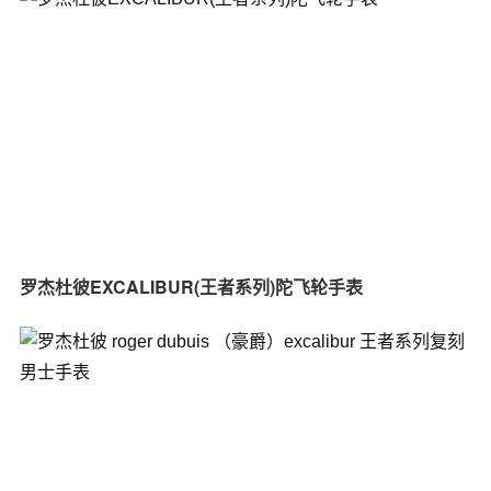
罗杰杜彼EXCALIBUR(王者系列)陀飞轮手表