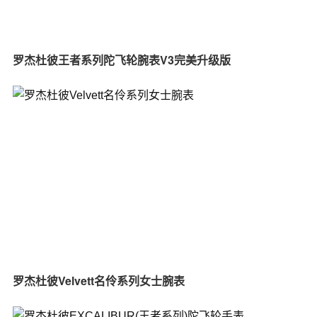
罗杰杜彼王者系列陀飞轮腕表V3完美升级版
罗杰杜彼Velvett名伶系列女士腕表