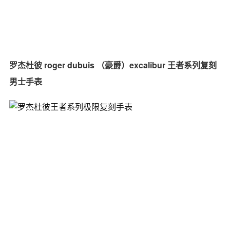
罗杰杜彼 roger dubuis （豪爵）excalibur 王者系列复刻
男士手表