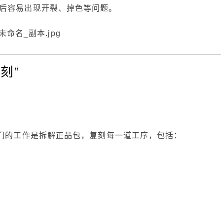
后容易出现开裂、掉色等问题。
刻”
他们的工作是拆解正品包，复刻每一道工序，包括：