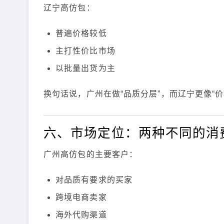
辽宁高仿包：
普遍价格较低
主打性价比市场
以批量出货为主
换句话说，广州在做“品质分层”，而辽宁更像“价
六、市场定位：两种不同的消
广州高仿包的主要客户：
对品质有要求的买家
跨境电商卖家
海外代购渠道