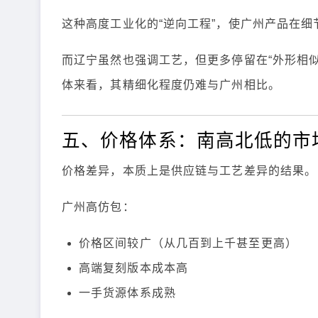
这种高度工业化的“逆向工程”，使广州产品在细
而辽宁虽然也强调工艺，但更多停留在“外形相
体来看，其精细化程度仍难与广州相比。
五、价格体系：南高北低的市
价格差异，本质上是供应链与工艺差异的结果。
广州高仿包：
价格区间较广（从几百到上千甚至更高）
高端复刻版本成本高
一手货源体系成熟