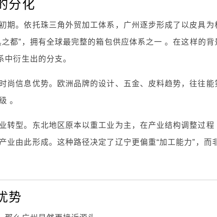
的分化
初期。依托珠三角外贸加工体系，广州逐步形成了以皮具为
具之都”，拥有全球最完整的箱包供应体系之一 。在这样的背
系中衍生出的分支。
时尚信息优势。欧洲品牌的设计、五金、皮料趋势，往往能
级 。
业转型。东北地区原本以重工业为主，在产业结构调整过程
产业由此形成。这种路径决定了辽宁更偏重“加工能力”，而
优势