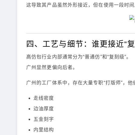
这导致其产品虽然外形接近，但在使用一段时间
四、工艺与细节：谁更接近“复
高仿包行业内部通常分为“普通仿”和“复刻级”。
广州显然更偏向后者。
广州的工厂体系中，存在大量专职“打版师”，
走线密度
边油厚度
五金刻字
内里结构