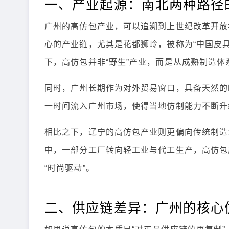
一、产业起源：南北两种路径
广州的高仿包产业，可以追溯到上世纪改革开放
心的产业链，尤其是花都狮岭，被称为“中国皮
下，高仿包并非“野生”产业，而是从成熟制造体
同时，广州长期作为对外贸易窗口，具备天然的
一时间流入广州市场，使得当地仿制能力不断升
相比之下，辽宁的高仿包产业则更偏向传统制造
中，一部分工厂转向轻工业与代工生产，高仿包
“时尚驱动”。
二、供应链差异：广州的核心