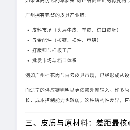
如果说高仿包的本质是“对正品供应链的再复制
广州拥有完整的皮具产业链：
皮料市场（头层牛皮、羊皮、进口皮胚）
五金配件（拉链、扣件、电镀）
打版师与样板工厂
批发市场与档口体系
例如广州桂花岗与白云皮具市场，已经形成从设
而辽宁的供应链则明显更依赖外部输入。许多原
长，成本控制能力也较弱。这种结构性差异，直
三、皮质与原材料：差距最核