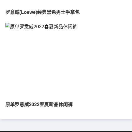
罗意威(Loewe)经典黑色男士手拿包
原单罗意威2022春夏新品休闲裤