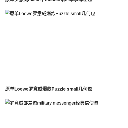
原单Loewe罗意威爆款Puzzle small几何包