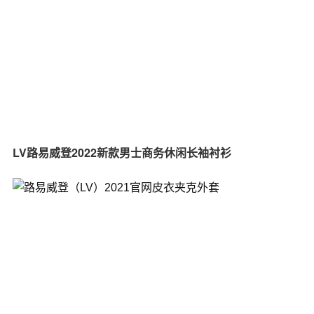
LV路易威登2022新款男士商务休闲长袖衬衫