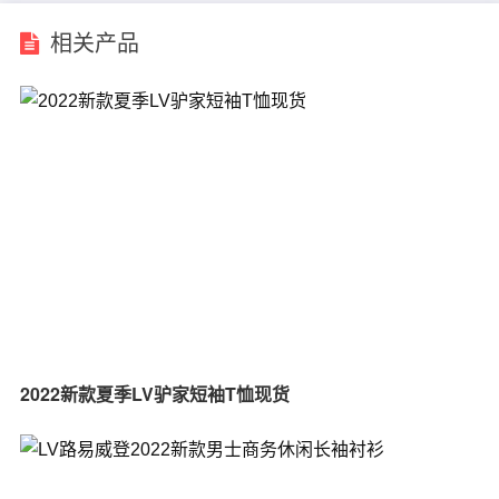
相关产品
2022新款夏季LV驴家短袖T恤现货