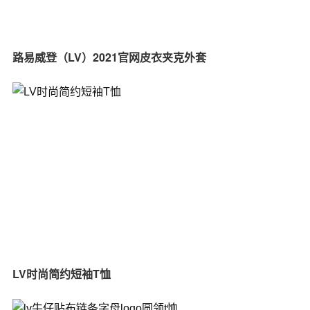
路易威登（LV）2021官网皮衣夹克外套
LV时尚简约短袖T恤