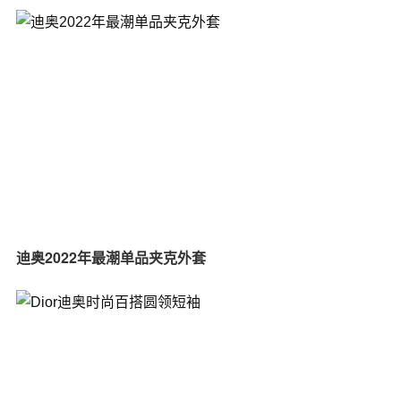
迪奥2022年最潮单品夹克外套