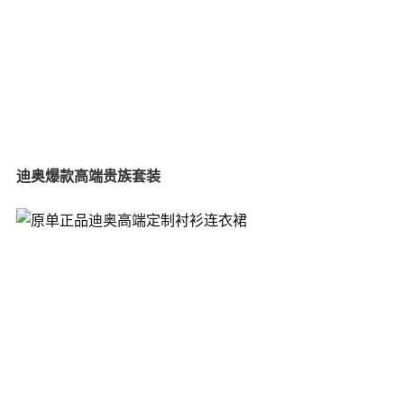
迪奥爆款高端贵族套装