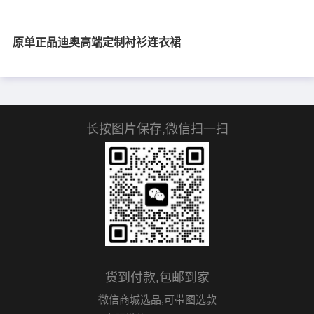
原单正品迪奥高端定制衬衫连衣裙
长按图片保存,微信扫一扫
货到付款,包邮到家
微信商城选品,可带图选款