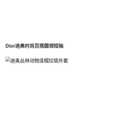
Dior迪奥时尚百搭圆领短袖