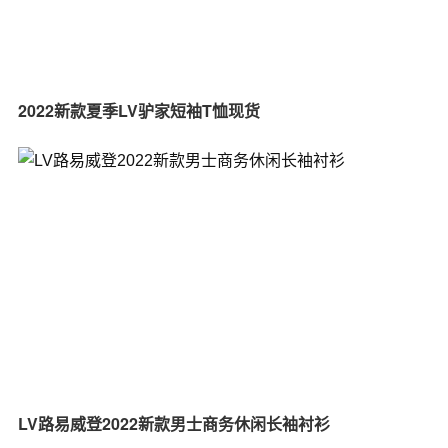
2022新款夏季LV驴家短袖T恤现货
LV路易威登2022新款男士商务休闲长袖衬衫