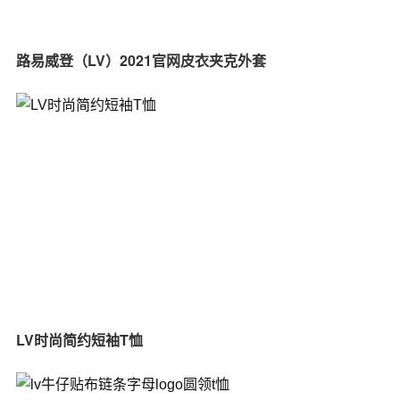
路易威登（LV）2021官网皮衣夹克外套
LV时尚简约短袖T恤