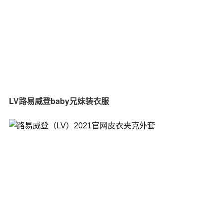
LV路易威登baby兄妹装衣服