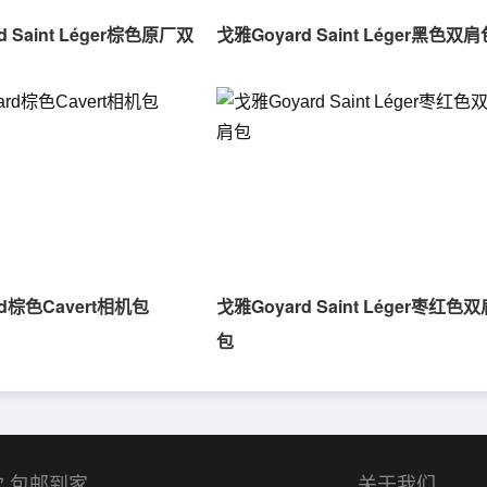
d Saint Léger棕色原厂双
戈雅Goyard Saint Léger黑色双
d棕色Cavert相机包
戈雅Goyard Saint Léger枣红色
包
,包邮到家
关于我们