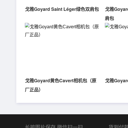
戈雅Goyard Saint Léger绿色双肩包
戈雅Goyar
肩包
戈雅Goyard黄色Cavert相机包（原
戈雅Goyar
厂正品）
长按图片保存,微信扫一扫
货到付款