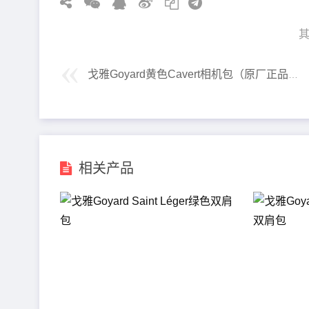
其
戈雅Goyard黄色Cavert相机包（原厂正品）
相关产品